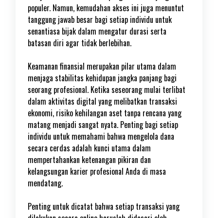
populer. Namun, kemudahan akses ini juga menuntut
tanggung jawab besar bagi setiap individu untuk
senantiasa bijak dalam mengatur durasi serta
batasan diri agar tidak berlebihan.
Keamanan finansial merupakan pilar utama dalam
menjaga stabilitas kehidupan jangka panjang bagi
seorang profesional. Ketika seseorang mulai terlibat
dalam aktivitas digital yang melibatkan transaksi
ekonomi, risiko kehilangan aset tanpa rencana yang
matang menjadi sangat nyata. Penting bagi setiap
individu untuk memahami bahwa mengelola dana
secara cerdas adalah kunci utama dalam
mempertahankan ketenangan pikiran dan
kelangsungan karier profesional Anda di masa
mendatang.
Penting untuk dicatat bahwa setiap transaksi yang