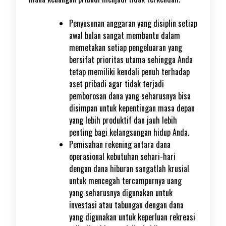
Penyusunan anggaran yang disiplin setiap
awal bulan sangat membantu dalam
memetakan setiap pengeluaran yang
bersifat prioritas utama sehingga Anda
tetap memiliki kendali penuh terhadap
aset pribadi agar tidak terjadi
pemborosan dana yang seharusnya bisa
disimpan untuk kepentingan masa depan
yang lebih produktif dan jauh lebih
penting bagi kelangsungan hidup Anda.
Pemisahan rekening antara dana
operasional kebutuhan sehari-hari
dengan dana hiburan sangatlah krusial
untuk mencegah tercampurnya uang
yang seharusnya digunakan untuk
investasi atau tabungan dengan dana
yang digunakan untuk keperluan rekreasi