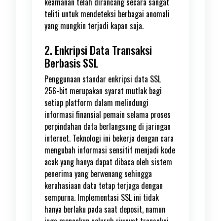
keamanan telah dirancang secara sangat
teliti untuk mendeteksi berbagai anomali
yang mungkin terjadi kapan saja.
2. Enkripsi Data Transaksi
Berbasis SSL
Penggunaan standar enkripsi data SSL
256-bit merupakan syarat mutlak bagi
setiap platform dalam melindungi
informasi finansial pemain selama proses
perpindahan data berlangsung di jaringan
internet. Teknologi ini bekerja dengan cara
mengubah informasi sensitif menjadi kode
acak yang hanya dapat dibaca oleh sistem
penerima yang berwenang sehingga
kerahasiaan data tetap terjaga dengan
sempurna. Implementasi SSL ini tidak
hanya berlaku pada saat deposit, namun