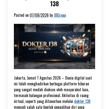
138
Posted on
07/08/2026
by
JBGroup
Jakarta, Jumat 7 Agustus 2026 – Dunia digital saat
ini telah menghadirkan berbagai platform hiburan
yang sangat mudah diakses oleh masyarakat luas,
termasuk kalangan profesional. Aktivitas di ruang
virtual, seperti yang ditawarkan melalui
dokter 138
menjadi salah satu bentuk pengalihan diri yang