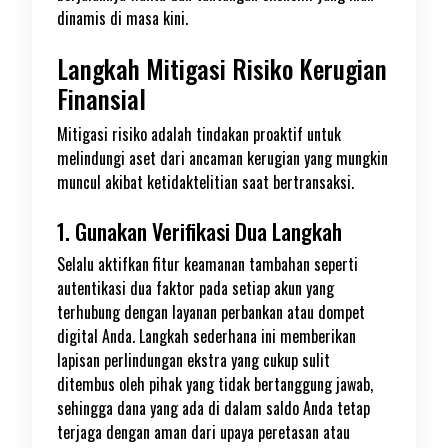
dinamis di masa kini.
Langkah Mitigasi Risiko Kerugian
Finansial
Mitigasi risiko adalah tindakan proaktif untuk
melindungi aset dari ancaman kerugian yang mungkin
muncul akibat ketidaktelitian saat bertransaksi.
1. Gunakan Verifikasi Dua Langkah
Selalu aktifkan fitur keamanan tambahan seperti
autentikasi dua faktor pada setiap akun yang
terhubung dengan layanan perbankan atau dompet
digital Anda. Langkah sederhana ini memberikan
lapisan perlindungan ekstra yang cukup sulit
ditembus oleh pihak yang tidak bertanggung jawab,
sehingga dana yang ada di dalam saldo Anda tetap
terjaga dengan aman dari upaya peretasan atau