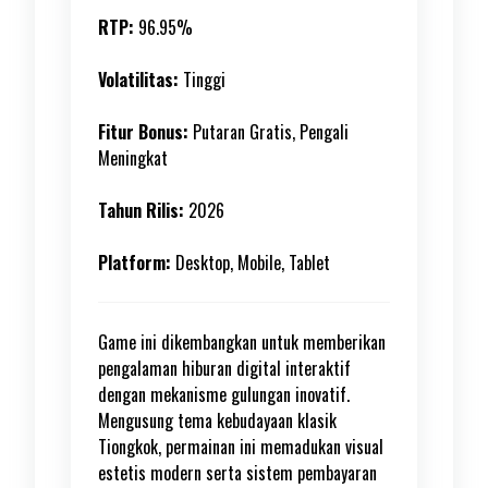
RTP:
96.95%
Volatilitas:
Tinggi
Fitur Bonus:
Putaran Gratis, Pengali
Meningkat
Tahun Rilis:
2026
Platform:
Desktop, Mobile, Tablet
Game ini dikembangkan untuk memberikan
pengalaman hiburan digital interaktif
dengan mekanisme gulungan inovatif.
Mengusung tema kebudayaan klasik
Tiongkok, permainan ini memadukan visual
estetis modern serta sistem pembayaran