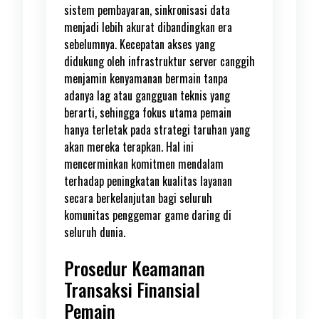
sistem pembayaran, sinkronisasi data
menjadi lebih akurat dibandingkan era
sebelumnya. Kecepatan akses yang
didukung oleh infrastruktur server canggih
menjamin kenyamanan bermain tanpa
adanya lag atau gangguan teknis yang
berarti, sehingga fokus utama pemain
hanya terletak pada strategi taruhan yang
akan mereka terapkan. Hal ini
mencerminkan komitmen mendalam
terhadap peningkatan kualitas layanan
secara berkelanjutan bagi seluruh
komunitas penggemar game daring di
seluruh dunia.
Prosedur Keamanan
Transaksi Finansial
Pemain