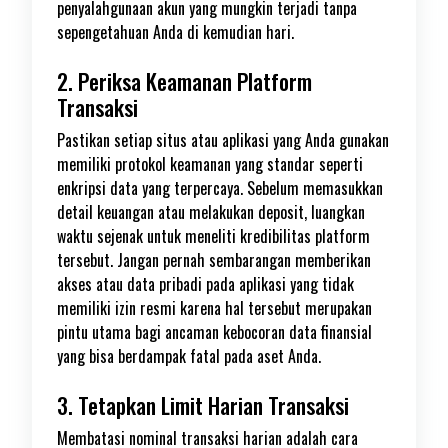
penyalahgunaan akun yang mungkin terjadi tanpa
sepengetahuan Anda di kemudian hari.
2. Periksa Keamanan Platform
Transaksi
Pastikan setiap situs atau aplikasi yang Anda gunakan
memiliki protokol keamanan yang standar seperti
enkripsi data yang terpercaya. Sebelum memasukkan
detail keuangan atau melakukan deposit, luangkan
waktu sejenak untuk meneliti kredibilitas platform
tersebut. Jangan pernah sembarangan memberikan
akses atau data pribadi pada aplikasi yang tidak
memiliki izin resmi karena hal tersebut merupakan
pintu utama bagi ancaman kebocoran data finansial
yang bisa berdampak fatal pada aset Anda.
3. Tetapkan Limit Harian Transaksi
Membatasi nominal transaksi harian adalah cara