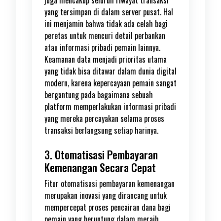
juga mencakup seluruh riwayat transaksi
yang tersimpan di dalam server pusat. Hal
ini menjamin bahwa tidak ada celah bagi
peretas untuk mencuri detail perbankan
atau informasi pribadi pemain lainnya.
Keamanan data menjadi prioritas utama
yang tidak bisa ditawar dalam dunia digital
modern, karena kepercayaan pemain sangat
bergantung pada bagaimana sebuah
platform memperlakukan informasi pribadi
yang mereka percayakan selama proses
transaksi berlangsung setiap harinya.
3. Otomatisasi Pembayaran
Kemenangan Secara Cepat
Fitur otomatisasi pembayaran kemenangan
merupakan inovasi yang dirancang untuk
mempercepat proses pencairan dana bagi
pemain yang beruntung dalam meraih