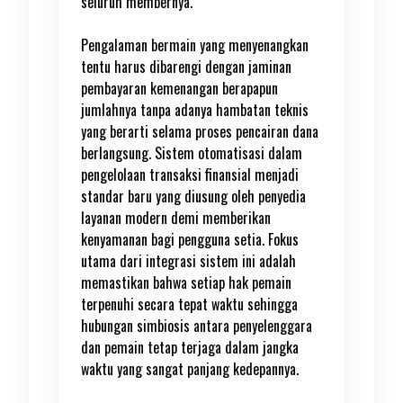
seluruh membernya.
Pengalaman bermain yang menyenangkan
tentu harus dibarengi dengan jaminan
pembayaran kemenangan berapapun
jumlahnya tanpa adanya hambatan teknis
yang berarti selama proses pencairan dana
berlangsung. Sistem otomatisasi dalam
pengelolaan transaksi finansial menjadi
standar baru yang diusung oleh penyedia
layanan modern demi memberikan
kenyamanan bagi pengguna setia. Fokus
utama dari integrasi sistem ini adalah
memastikan bahwa setiap hak pemain
terpenuhi secara tepat waktu sehingga
hubungan simbiosis antara penyelenggara
dan pemain tetap terjaga dalam jangka
waktu yang sangat panjang kedepannya.